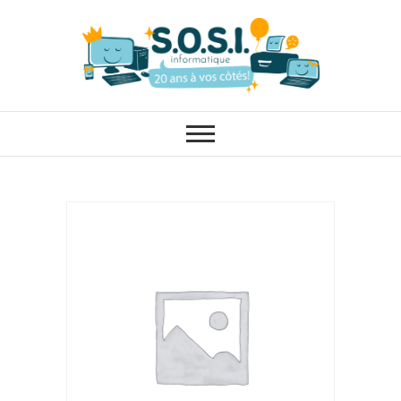
SOSI
Informatique