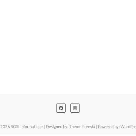
 2026
SOSI Informatique
| Designed by:
Theme Freesia
| Powered by:
WordPre