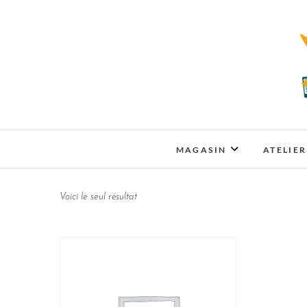
MAGASIN
ATELIER
Voici le seul résultat