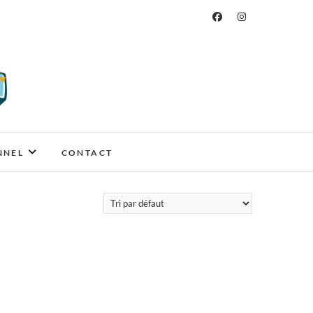
NNEL
CONTACT