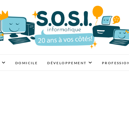
SOSI Informatique
DOMICILE
DÉVELOPPEMENT
PROFESSIO